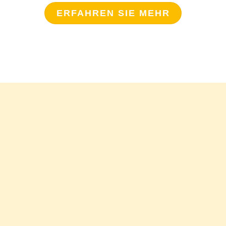
ERFAHREN SIE MEHR