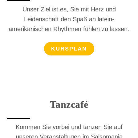
Unser Ziel ist es, Sie mit Herz und
Leidenschaft den Spaß an latein-
amerikanischen Rhythmen fühlen zu lassen.
KURSPLAN
Tanzcafé
Kommen Sie vorbei und tanzen Sie auf
unseren Veranstaltugen im Salsomania