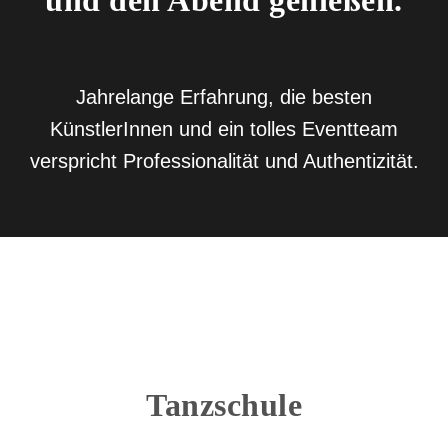
Jahrelange Erfahrung, die besten
KünstlerInnen und ein tolles Eventteam
verspricht Professionalität und Authentizität.
Tanzschule