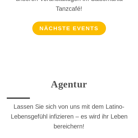
Tanzcafé!
NÄCHSTE EVENTS
Agentur
Lassen Sie sich von uns mit dem Latino-
Lebensgefühl infizieren – es wird ihr Leben
bereichern!