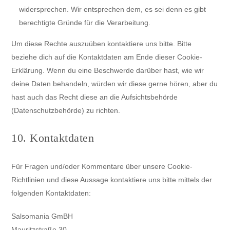
widersprechen. Wir entsprechen dem, es sei denn es gibt
berechtigte Gründe für die Verarbeitung.
Um diese Rechte auszuüben kontaktiere uns bitte. Bitte
beziehe dich auf die Kontaktdaten am Ende dieser Cookie-
Erklärung. Wenn du eine Beschwerde darüber hast, wie wir
deine Daten behandeln, würden wir diese gerne hören, aber du
hast auch das Recht diese an die Aufsichtsbehörde
(Datenschutzbehörde) zu richten.
10. Kontaktdaten
Für Fragen und/oder Kommentare über unsere Cookie-
Richtlinien und diese Aussage kontaktiere uns bitte mittels der
folgenden Kontaktdaten:
Salsomania GmBH
Mauritzstraße 30