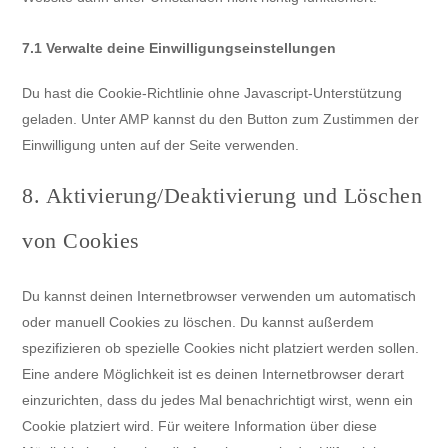
7.1 Verwalte deine Einwilligungseinstellungen
Du hast die Cookie-Richtlinie ohne Javascript-Unterstützung
geladen. Unter AMP kannst du den Button zum Zustimmen der
Einwilligung unten auf der Seite verwenden.
8. Aktivierung/Deaktivierung und Löschen
von Cookies
Du kannst deinen Internetbrowser verwenden um automatisch
oder manuell Cookies zu löschen. Du kannst außerdem
spezifizieren ob spezielle Cookies nicht platziert werden sollen.
Eine andere Möglichkeit ist es deinen Internetbrowser derart
einzurichten, dass du jedes Mal benachrichtigt wirst, wenn ein
Cookie platziert wird. Für weitere Information über diese