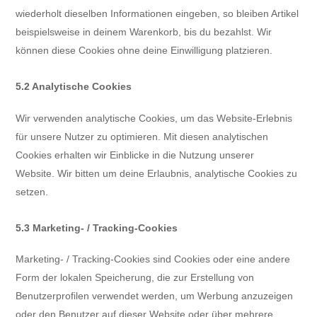
wiederholt dieselben Informationen eingeben, so bleiben Artikel
beispielsweise in deinem Warenkorb, bis du bezahlst. Wir
können diese Cookies ohne deine Einwilligung platzieren.
5.2 Analytische Cookies
Wir verwenden analytische Cookies, um das Website-Erlebnis
für unsere Nutzer zu optimieren. Mit diesen analytischen
Cookies erhalten wir Einblicke in die Nutzung unserer
Website. Wir bitten um deine Erlaubnis, analytische Cookies zu
setzen.
5.3 Marketing- / Tracking-Cookies
Marketing- / Tracking-Cookies sind Cookies oder eine andere
Form der lokalen Speicherung, die zur Erstellung von
Benutzerprofilen verwendet werden, um Werbung anzuzeigen
oder den Benutzer auf dieser Website oder über mehrere