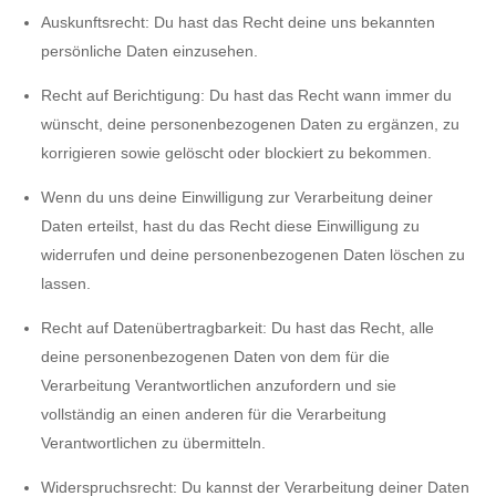
Auskunftsrecht: Du hast das Recht deine uns bekannten
persönliche Daten einzusehen.
Recht auf Berichtigung: Du hast das Recht wann immer du
wünscht, deine personenbezogenen Daten zu ergänzen, zu
korrigieren sowie gelöscht oder blockiert zu bekommen.
Wenn du uns deine Einwilligung zur Verarbeitung deiner
Daten erteilst, hast du das Recht diese Einwilligung zu
widerrufen und deine personenbezogenen Daten löschen zu
lassen.
Recht auf Datenübertragbarkeit: Du hast das Recht, alle
deine personenbezogenen Daten von dem für die
Verarbeitung Verantwortlichen anzufordern und sie
vollständig an einen anderen für die Verarbeitung
Verantwortlichen zu übermitteln.
Widerspruchsrecht: Du kannst der Verarbeitung deiner Daten