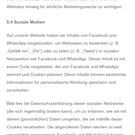
Websites hinweg für ähnliche Marketingzwecke zu verfolgen.
5.4 Soziale Medien
Auf unserer Website haben wir Inhalte von Facebook und
WhatsApp eingebunden, um Webseiten zu bewerben (z. B.
„Gefällt mir“, „Pin“) oder zu teilen (z. B. „Tweet“) in sozialen
Netzwerken wie Facebook und WhatsApp. Dieser Inhalt ist mit
einem Code eingebettet, der von Facebook und WhatsApp
stammt und Cookies platziert. Diese Inhalte können bestimmte
Informationen für personalisierte Werbung speichern und
verarbeiten.
Bitte lies die Datenschutzerklärung dieser sozialen Netzwerke
(die sich regelmäßig ändern kann), um zu erfahren, wie sie mit
deinen (persönlichen) Daten umgehen, die sie mithilfe dieser
Cookies verarbeiten. Die abgerufenen Daten werden so weit
wie möglich anonymisiert. Facebook und WhatsApp hat seine