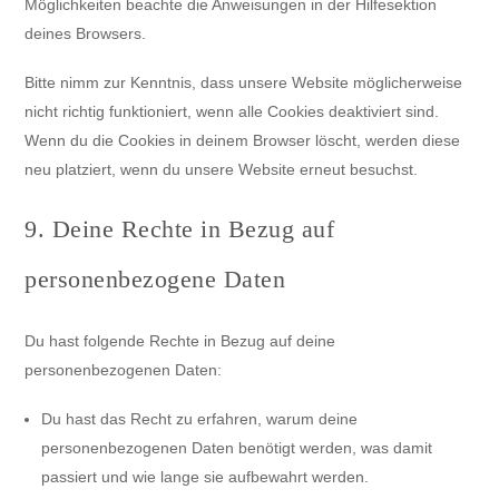
Möglichkeiten beachte die Anweisungen in der Hilfesektion
deines Browsers.
Bitte nimm zur Kenntnis, dass unsere Website möglicherweise
nicht richtig funktioniert, wenn alle Cookies deaktiviert sind.
Wenn du die Cookies in deinem Browser löscht, werden diese
neu platziert, wenn du unsere Website erneut besuchst.
9. Deine Rechte in Bezug auf
personenbezogene Daten
Du hast folgende Rechte in Bezug auf deine
personenbezogenen Daten:
Du hast das Recht zu erfahren, warum deine
personenbezogenen Daten benötigt werden, was damit
passiert und wie lange sie aufbewahrt werden.