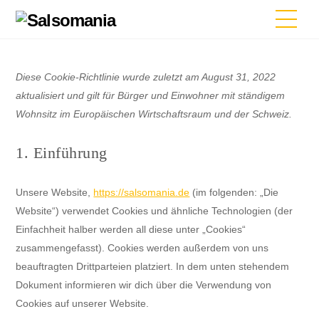
Skip
Men
to
content
Diese Cookie-Richtlinie wurde zuletzt am August 31, 2022
aktualisiert und gilt für Bürger und Einwohner mit ständigem
Wohnsitz im Europäischen Wirtschaftsraum und der Schweiz.
1. Einführung
Unsere Website,
https://salsomania.de
(im folgenden: „Die
Website“) verwendet Cookies und ähnliche Technologien (der
Einfachheit halber werden all diese unter „Cookies“
zusammengefasst). Cookies werden außerdem von uns
beauftragten Drittparteien platziert. In dem unten stehendem
Dokument informieren wir dich über die Verwendung von
Cookies auf unserer Website.