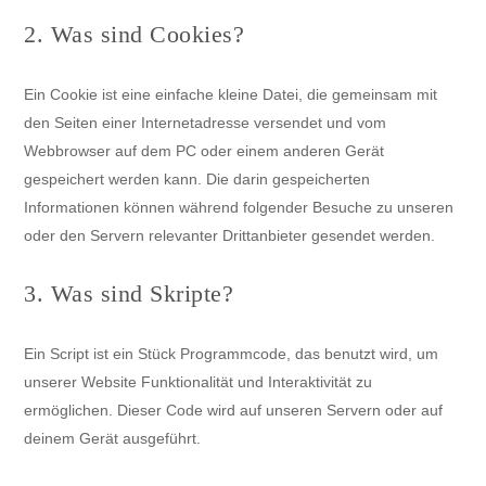
2. Was sind Cookies?
Ein Cookie ist eine einfache kleine Datei, die gemeinsam mit
den Seiten einer Internetadresse versendet und vom
Webbrowser auf dem PC oder einem anderen Gerät
gespeichert werden kann. Die darin gespeicherten
Informationen können während folgender Besuche zu unseren
oder den Servern relevanter Drittanbieter gesendet werden.
3. Was sind Skripte?
Ein Script ist ein Stück Programmcode, das benutzt wird, um
unserer Website Funktionalität und Interaktivität zu
ermöglichen. Dieser Code wird auf unseren Servern oder auf
deinem Gerät ausgeführt.