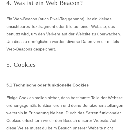
4. Was ist ein Web Beacon?
Ein Web-Beacon (auch Pixel-Tag genannt), ist ein kleines
unsichtbares Textfragment oder Bild auf einer Website, das
benutzt wird, um den Verkehr auf der Website zu überwachen.
Um dies zu ermöglichen werden diverse Daten von dir mittels
Web-Beacons gespeichert.
5. Cookies
5.1 Technische oder funktionelle Cookies
Einige Cookies stellen sicher, dass bestimmte Teile der Website
ordnungsgemäß funktionieren und deine Benutzereinstellungen
weiterhin in Erinnerung bleiben. Durch das Setzen funktionaler
Cookies erleichtern wir dir den Besuch unserer Website. Auf
diese Weise musst du beim Besuch unserer Website nicht