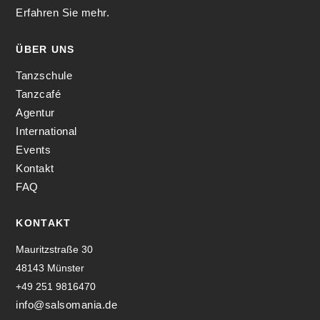
Erfahren Sie mehr.
ÜBER UNS
Tanzschule
Tanzcafé
Agentur
International
Events
Kontakt
FAQ
KONTAKT
Mauritzstraße 30
48143 Münster
+49 251 9816470
info@salsomania.de