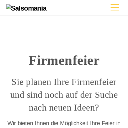
Skip
Men
to
content
Firmenfeier
Sie planen Ihre Firmenfeier
und sind noch auf der Suche
nach neuen Ideen?
Wir bieten Ihnen die Möglichkeit Ihre Feier in