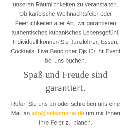
unseren Räumlichkeiten zu veranstalten.
Ob karibische Weihnachtsfeier oder
Feierlichkeiten aller Art, wir garantieren
authentisches kubanisches Lebensgefühl.
Individuell können Sie Tanzlehrer, Essen,
Cocktails, Live Band oder Djs für ihr Event
bei uns buchen.
Spaß und Freude sind
garantiert.
Rufen Sie uns an oder schreiben uns eine
Mail an
info@salsomania.de
um mit Ihnen
Ihre Feier zu planen.