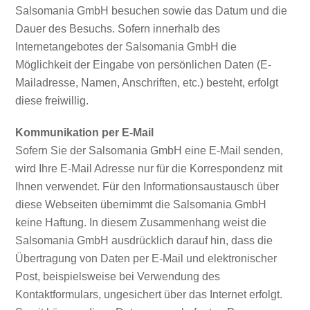
Salsomania GmbH besuchen sowie das Datum und die
Dauer des Besuchs. Sofern innerhalb des
Internetangebotes der Salsomania GmbH die
Möglichkeit der Eingabe von persönlichen Daten (E-
Mailadresse, Namen, Anschriften, etc.) besteht, erfolgt
diese freiwillig.
Kommunikation per E-Mail
Sofern Sie der Salsomania GmbH eine E-Mail senden,
wird Ihre E-Mail Adresse nur für die Korrespondenz mit
Ihnen verwendet. Für den Informationsaustausch über
diese Webseiten übernimmt die Salsomania GmbH
keine Haftung. In diesem Zusammenhang weist die
Salsomania GmbH ausdrücklich darauf hin, dass die
Übertragung von Daten per E-Mail und elektronischer
Post, beispielsweise bei Verwendung des
Kontaktformulars, ungesichert über das Internet erfolgt.