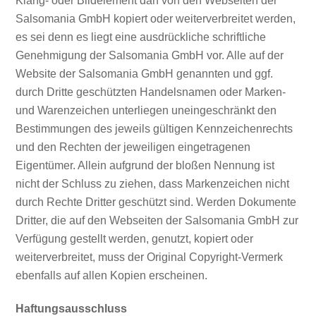
Klang- oder Bildelement darf von den Webseiten der
Salsomania GmbH kopiert oder weiterverbreitet werden,
es sei denn es liegt eine ausdrückliche schriftliche
Genehmigung der Salsomania GmbH vor. Alle auf der
Website der Salsomania GmbH genannten und ggf.
durch Dritte geschützten Handelsnamen oder Marken-
und Warenzeichen unterliegen uneingeschränkt den
Bestimmungen des jeweils gültigen Kennzeichenrechts
und den Rechten der jeweiligen eingetragenen
Eigentümer. Allein aufgrund der bloßen Nennung ist
nicht der Schluss zu ziehen, dass Markenzeichen nicht
durch Rechte Dritter geschützt sind. Werden Dokumente
Dritter, die auf den Webseiten der Salsomania GmbH zur
Verfügung gestellt werden, genutzt, kopiert oder
weiterverbreitet, muss der Original Copyright-Vermerk
ebenfalls auf allen Kopien erscheinen.
Haftungsausschluss