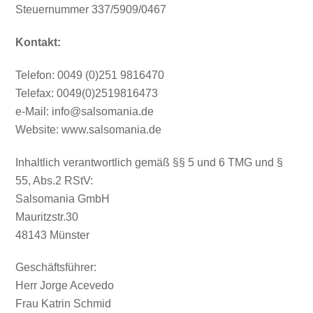
Steuernummer 337/5909/0467
Kontakt:
Telefon: 0049 (0)251 9816470
Telefax: 0049(0)2519816473
e-Mail: info@salsomania.de
Website: www.salsomania.de
Inhaltlich verantwortlich gemäß §§ 5 und 6 TMG und §
55, Abs.2 RStV:
Salsomania GmbH
Mauritzstr.30
48143 Münster
Geschäftsführer:
Herr Jorge Acevedo
Frau Katrin Schmid