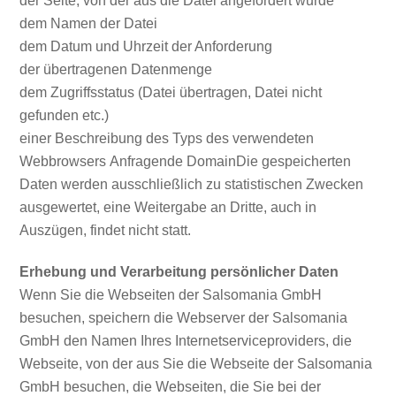
der Seite, von der aus die Datei angefordert wurde
dem Namen der Datei
dem Datum und Uhrzeit der Anforderung
der übertragenen Datenmenge
dem Zugriffsstatus (Datei übertragen, Datei nicht
gefunden etc.)
einer Beschreibung des Typs des verwendeten
Webbrowsers Anfragende DomainDie gespeicherten
Daten werden ausschließlich zu statistischen Zwecken
ausgewertet, eine Weitergabe an Dritte, auch in
Auszügen, findet nicht statt.
Erhebung und Verarbeitung persönlicher Daten
Wenn Sie die Webseiten der Salsomania GmbH
besuchen, speichern die Webserver der Salsomania
GmbH den Namen Ihres Internetserviceproviders, die
Webseite, von der aus Sie die Webseite der Salsomania
GmbH besuchen, die Webseiten, die Sie bei der