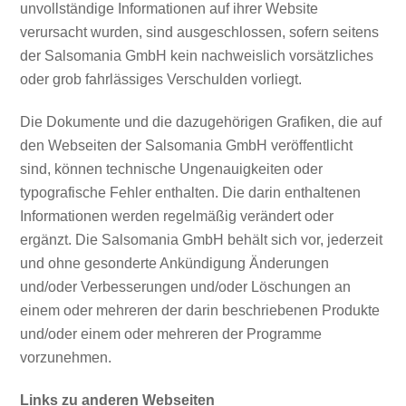
unvollständige Informationen auf ihrer Website
verursacht wurden, sind ausgeschlossen, sofern seitens
der Salsomania GmbH kein nachweislich vorsätzliches
oder grob fahrlässiges Verschulden vorliegt.
Die Dokumente und die dazugehörigen Grafiken, die auf
den Webseiten der Salsomania GmbH veröffentlicht
sind, können technische Ungenauigkeiten oder
typografische Fehler enthalten. Die darin enthaltenen
Informationen werden regelmäßig verändert oder
ergänzt. Die Salsomania GmbH behält sich vor, jederzeit
und ohne gesonderte Ankündigung Änderungen
und/oder Verbesserungen und/oder Löschungen an
einem oder mehreren der darin beschriebenen Produkte
und/oder einem oder mehreren der Programme
vorzunehmen.
Links zu anderen Webseiten