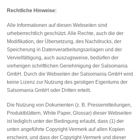
Rechtliche Hinweise:
Alle Informationen auf diesen Webseiten sind
urheberrechtlich geschützt. Alle Rechte, auch die der
Modifikation, der Übersetzung, des Nachdrucks, der
Speicherung in Datenverarbeitungsanlagen und der
Vervielfältigung, auch auszugsweise, bedürfen der
vorherigen schriftlichen Genehmigung der Salsomania
GmbH. Durch die Webseiten der Salsomania GmbH wird
keine Lizenz zur Nutzung des geistigen Eigentums der
Salsomania GmbH oder Dritten erteilt.
Die Nutzung von Dokumenten (z. B. Pressemitteilungen,
Produktblättern, White Paper, Glossar) dieser Webseiten
ist lediglich unter der Bedingung erlaubt, dass (1) der
unten angeführte Copyright-Vermerk auf allen Kopien
erscheint, und dass der Copyright-Vermerk und dieser