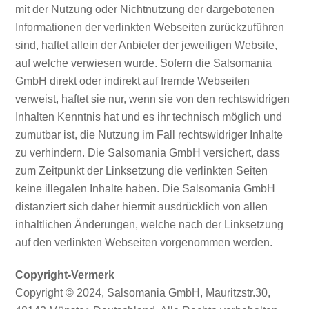
mit der Nutzung oder Nichtnutzung der dargebotenen
Informationen der verlinkten Webseiten zurückzuführen
sind, haftet allein der Anbieter der jeweiligen Website,
auf welche verwiesen wurde. Sofern die Salsomania
GmbH direkt oder indirekt auf fremde Webseiten
verweist, haftet sie nur, wenn sie von den rechtswidrigen
Inhalten Kenntnis hat und es ihr technisch möglich und
zumutbar ist, die Nutzung im Fall rechtswidriger Inhalte
zu verhindern. Die Salsomania GmbH versichert, dass
zum Zeitpunkt der Linksetzung die verlinkten Seiten
keine illegalen Inhalte haben. Die Salsomania GmbH
distanziert sich daher hiermit ausdrücklich von allen
inhaltlichen Änderungen, welche nach der Linksetzung
auf den verlinkten Webseiten vorgenommen werden.
Copyright-Vermerk
Copyright © 2024, Salsomania GmbH, Mauritzstr.30,