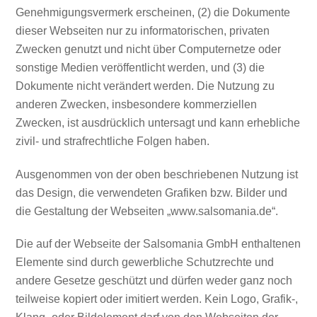
Genehmigungsvermerk erscheinen, (2) die Dokumente
dieser Webseiten nur zu informatorischen, privaten
Zwecken genutzt und nicht über Computernetze oder
sonstige Medien veröffentlicht werden, und (3) die
Dokumente nicht verändert werden. Die Nutzung zu
anderen Zwecken, insbesondere kommerziellen
Zwecken, ist ausdrücklich untersagt und kann erhebliche
zivil- und strafrechtliche Folgen haben.
Ausgenommen von der oben beschriebenen Nutzung ist
das Design, die verwendeten Grafiken bzw. Bilder und
die Gestaltung der Webseiten „www.salsomania.de“.
Die auf der Webseite der Salsomania GmbH enthaltenen
Elemente sind durch gewerbliche Schutzrechte und
andere Gesetze geschützt und dürfen weder ganz noch
teilweise kopiert oder imitiert werden. Kein Logo, Grafik-,