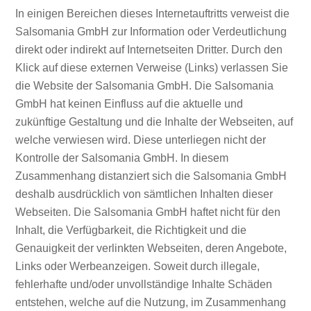
In einigen Bereichen dieses Internetauftritts verweist die
Salsomania GmbH zur Information oder Verdeutlichung
direkt oder indirekt auf Internetseiten Dritter. Durch den
Klick auf diese externen Verweise (Links) verlassen Sie
die Website der Salsomania GmbH. Die Salsomania
GmbH hat keinen Einfluss auf die aktuelle und
zukünftige Gestaltung und die Inhalte der Webseiten, auf
welche verwiesen wird. Diese unterliegen nicht der
Kontrolle der Salsomania GmbH. In diesem
Zusammenhang distanziert sich die Salsomania GmbH
deshalb ausdrücklich von sämtlichen Inhalten dieser
Webseiten. Die Salsomania GmbH haftet nicht für den
Inhalt, die Verfügbarkeit, die Richtigkeit und die
Genauigkeit der verlinkten Webseiten, deren Angebote,
Links oder Werbeanzeigen. Soweit durch illegale,
fehlerhafte und/oder unvollständige Inhalte Schäden
entstehen, welche auf die Nutzung, im Zusammenhang