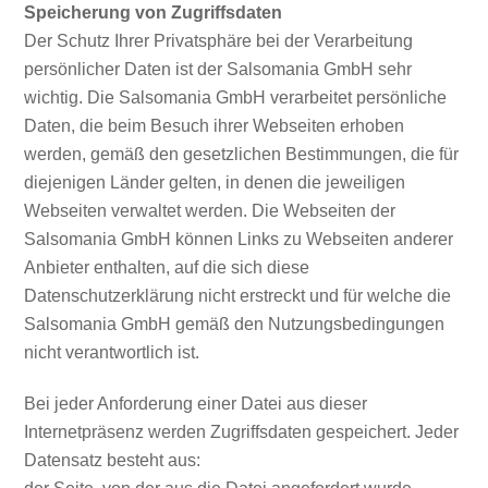
Speicherung von Zugriffsdaten
Der Schutz Ihrer Privatsphäre bei der Verarbeitung
persönlicher Daten ist der Salsomania GmbH sehr
wichtig. Die Salsomania GmbH verarbeitet persönliche
Daten, die beim Besuch ihrer Webseiten erhoben
werden, gemäß den gesetzlichen Bestimmungen, die für
diejenigen Länder gelten, in denen die jeweiligen
Webseiten verwaltet werden. Die Webseiten der
Salsomania GmbH können Links zu Webseiten anderer
Anbieter enthalten, auf die sich diese
Datenschutzerklärung nicht erstreckt und für welche die
Salsomania GmbH gemäß den Nutzungsbedingungen
nicht verantwortlich ist.
Bei jeder Anforderung einer Datei aus dieser
Internetpräsenz werden Zugriffsdaten gespeichert. Jeder
Datensatz besteht aus: