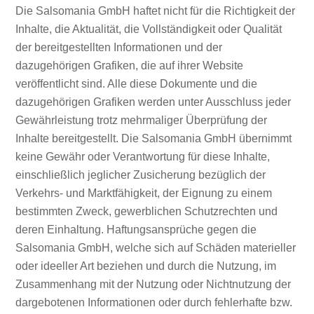
Die Salsomania GmbH haftet nicht für die Richtigkeit der
Inhalte, die Aktualität, die Vollständigkeit oder Qualität
der bereitgestellten Informationen und der
dazugehörigen Grafiken, die auf ihrer Website
veröffentlicht sind. Alle diese Dokumente und die
dazugehörigen Grafiken werden unter Ausschluss jeder
Gewährleistung trotz mehrmaliger Überprüfung der
Inhalte bereitgestellt. Die Salsomania GmbH übernimmt
keine Gewähr oder Verantwortung für diese Inhalte,
einschließlich jeglicher Zusicherung bezüglich der
Verkehrs- und Marktfähigkeit, der Eignung zu einem
bestimmten Zweck, gewerblichen Schutzrechten und
deren Einhaltung. Haftungsansprüche gegen die
Salsomania GmbH, welche sich auf Schäden materieller
oder ideeller Art beziehen und durch die Nutzung, im
Zusammenhang mit der Nutzung oder Nichtnutzung der
dargebotenen Informationen oder durch fehlerhafte bzw.