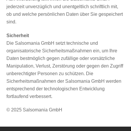
jederzeit unverzüglich und unentgeltlich schriftlich mit,
ob und welche persönlichen Daten über Sie gespeichert
sind.
Sicherheit
Die Salsomania GmbH setzt technische und
organisatorische Sicherheitsmaßnahmen ein, um Ihre
Daten bestmöglich gegen zufällige oder vorsätzliche
Manipulation, Verlust, Zerstörung oder gegen den Zugriff
unberechtigter Personen zu schützen. Die
Sicherheitsmaßnahmen der Salsomania GmbH werden
entsprechend der technologischen Entwicklung
fortlaufend verbessert.
© 2025 Salsomania GmbH