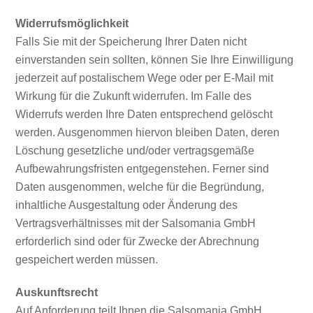
Widerrufsmöglichkeit
Falls Sie mit der Speicherung Ihrer Daten nicht
einverstanden sein sollten, können Sie Ihre Einwilligung
jederzeit auf postalischem Wege oder per E-Mail mit
Wirkung für die Zukunft widerrufen. Im Falle des
Widerrufs werden Ihre Daten entsprechend gelöscht
werden. Ausgenommen hiervon bleiben Daten, deren
Löschung gesetzliche und/oder vertragsgemäße
Aufbewahrungsfristen entgegenstehen. Ferner sind
Daten ausgenommen, welche für die Begründung,
inhaltliche Ausgestaltung oder Änderung des
Vertragsverhältnisses mit der Salsomania GmbH
erforderlich sind oder für Zwecke der Abrechnung
gespeichert werden müssen.
Auskunftsrecht
Auf Anforderung teilt Ihnen die Salsomania GmbH