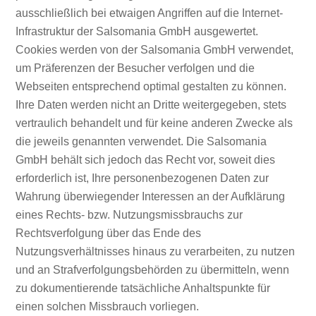
ausschließlich bei etwaigen Angriffen auf die Internet-
Infrastruktur der Salsomania GmbH ausgewertet.
Cookies werden von der Salsomania GmbH verwendet,
um Präferenzen der Besucher verfolgen und die
Webseiten entsprechend optimal gestalten zu können.
Ihre Daten werden nicht an Dritte weitergegeben, stets
vertraulich behandelt und für keine anderen Zwecke als
die jeweils genannten verwendet. Die Salsomania
GmbH behält sich jedoch das Recht vor, soweit dies
erforderlich ist, Ihre personenbezogenen Daten zur
Wahrung überwiegender Interessen an der Aufklärung
eines Rechts- bzw. Nutzungsmissbrauchs zur
Rechtsverfolgung über das Ende des
Nutzungsverhältnisses hinaus zu verarbeiten, zu nutzen
und an Strafverfolgungsbehörden zu übermitteln, wenn
zu dokumentierende tatsächliche Anhaltspunkte für
einen solchen Missbrauch vorliegen.