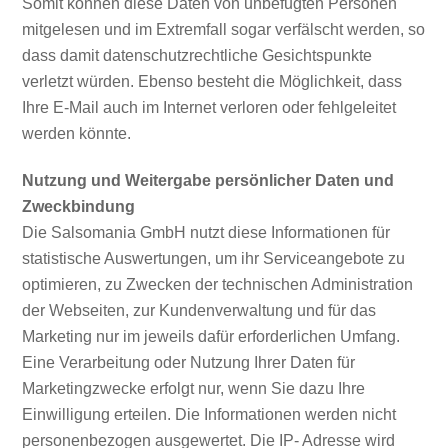
Somit können diese Daten von unbefugten Personen
mitgelesen und im Extremfall sogar verfälscht werden, so
dass damit datenschutzrechtliche Gesichtspunkte
verletzt würden. Ebenso besteht die Möglichkeit, dass
Ihre E-Mail auch im Internet verloren oder fehlgeleitet
werden könnte.
Nutzung und Weitergabe persönlicher Daten und
Zweckbindung
Die Salsomania GmbH nutzt diese Informationen für
statistische Auswertungen, um ihr Serviceangebote zu
optimieren, zu Zwecken der technischen Administration
der Webseiten, zur Kundenverwaltung und für das
Marketing nur im jeweils dafür erforderlichen Umfang.
Eine Verarbeitung oder Nutzung Ihrer Daten für
Marketingzwecke erfolgt nur, wenn Sie dazu Ihre
Einwilligung erteilen. Die Informationen werden nicht
personenbezogen ausgewertet. Die IP- Adresse wird