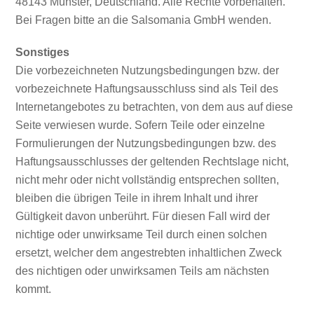
48143 Münster, Deutschland. Alle Rechte vorbehalten.
Bei Fragen bitte an die Salsomania GmbH wenden.
Sonstiges
Die vorbezeichneten Nutzungsbedingungen bzw. der
vorbezeichnete Haftungsausschluss sind als Teil des
Internetangebotes zu betrachten, von dem aus auf diese
Seite verwiesen wurde. Sofern Teile oder einzelne
Formulierungen der Nutzungsbedingungen bzw. des
Haftungsausschlusses der geltenden Rechtslage nicht,
nicht mehr oder nicht vollständig entsprechen sollten,
bleiben die übrigen Teile in ihrem Inhalt und ihrer
Gültigkeit davon unberührt. Für diesen Fall wird der
nichtige oder unwirksame Teil durch einen solchen
ersetzt, welcher dem angestrebten inhaltlichen Zweck
des nichtigen oder unwirksamen Teils am nächsten
kommt.